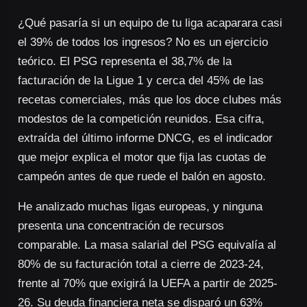
¿Qué pasaría si un equipo de tu liga acaparara casi
el 39% de todos los ingresos? No es un ejercicio
teórico. El PSG representa el 38,7% de la
facturación de la Ligue 1 y cerca del 45% de las
recetas comerciales, más que los doce clubes más
modestos de la competición reunidos. Esa cifra,
extraída del último informe DNCG, es el indicador
que mejor explica el motor que fija las cuotas de
campeón antes de que ruede el balón en agosto.
He analizado muchas ligas europeas, y ninguna
presenta una concentración de recursos
comparable. La masa salarial del PSG equivalía al
80% de su facturación total a cierre de 2023-24,
frente al 70% que exigirá la UEFA a partir de 2025-
26. Su deuda financiera neta se disparó un 63%