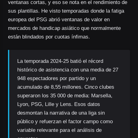
ventanas cortas, y eso se nota en el rendimiento de
sus plantillas. He visto temporadas donde la fatiga
europea del PSG abrió ventanas de valor en
mercados de handicap asiático que normalmente
están blindados por cuotas ínfimas.
La temporada 2024-25 batió el récord
histórico de asistencia con una media de 27
948 espectadores por partido y un
acumulado de 8,55 millones. Cinco clubes
superaron los 35 000 de media: Marsella,
Lyon, PSG, Lille y Lens. Esos datos
desmontan la narrativa de una liga sin
público y refuerzan el factor campo como
variable relevante para el análisis de