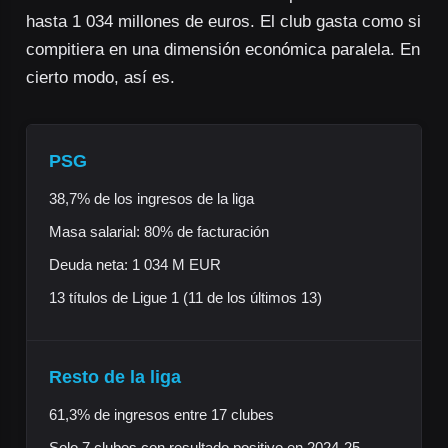
hasta 1 034 millones de euros. El club gasta como si
compitiera en una dimensión económica paralela. En
cierto modo, así es.
PSG
38,7% de los ingresos de la liga
Masa salarial: 80% de facturación
Deuda neta: 1 034 M EUR
13 títulos de Ligue 1 (11 de los últimos 13)
Resto de la liga
61,3% de ingresos entre 17 clubes
Solo 7 clubes con resultado positivo en 2024-25