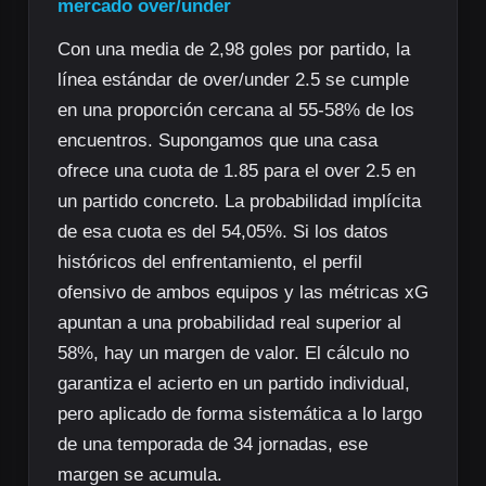
mercado over/under
Con una media de 2,98 goles por partido, la
línea estándar de over/under 2.5 se cumple
en una proporción cercana al 55-58% de los
encuentros. Supongamos que una casa
ofrece una cuota de 1.85 para el over 2.5 en
un partido concreto. La probabilidad implícita
de esa cuota es del 54,05%. Si los datos
históricos del enfrentamiento, el perfil
ofensivo de ambos equipos y las métricas xG
apuntan a una probabilidad real superior al
58%, hay un margen de valor. El cálculo no
garantiza el acierto en un partido individual,
pero aplicado de forma sistemática a lo largo
de una temporada de 34 jornadas, ese
margen se acumula.