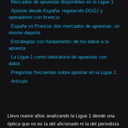
Mercados de apuestas disponibles en la Ligue 1
Apostar desde España: regulación DGOJ y
operadores con licencia
España vs Francia: dos mercados de apuestas, un
mismo deporte
Estrategias con fundamento: de los datos a la
apuesta
La Ligue 1 como laboratorio de apuestas con
datos
Preguntas frecuentes sobre apostar en la Ligue 1
Artículo
Llevo nueve años analizando la Ligue 1 desde una
óptica que no es la del aficionado ni la del periodista