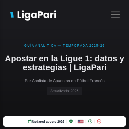
GUÍA ANALÍTICA — TEMPORADA 2025-26
Apostar en la Ligue 1: datos y
estrategias | LigaPari
Por Analista de Apuestas en Fútbol Francés
Actualizado: 2026
Updated agosto 2026
18+