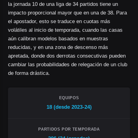
la jornada 10 de una liga de 34 partidos tiene un
impacto proporcional mayor que en una de 38. Para
el apostador, esto se traduce en cuotas más
volátiles al inicio de temporada, cuando las casas
aún calibran modelos basados en muestras
reducidas, y en una zona de descenso más
apretada, donde dos derrotas consecutivas pueden
cambiar las probabilidades de relegación de un club
de forma drástica.
EQUIPOS
18 (desde 2023-24)
PARTIDOS POR TEMPORADA