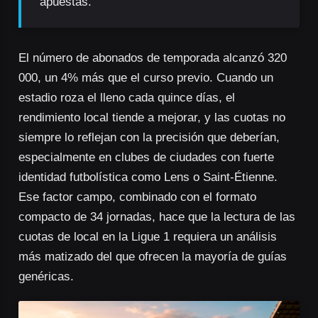
apuestas.
El número de abonados de temporada alcanzó 320
000, un 4% más que el curso previo. Cuando un
estadio roza el lleno cada quince días, el
rendimiento local tiende a mejorar, y las cuotas no
siempre lo reflejan con la precisión que deberían,
especialmente en clubes de ciudades con fuerte
identidad futbolística como Lens o Saint-Étienne.
Ese factor campo, combinado con el formato
compacto de 34 jornadas, hace que la lectura de las
cuotas de local en la Ligue 1 requiera un análisis
más matizado del que ofrecen la mayoría de guías
genéricas.