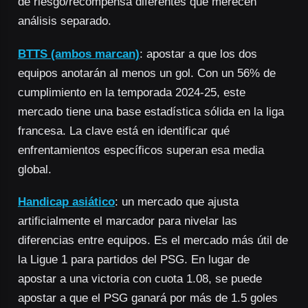
de riesgo/recompensa diferentes que merecen
análisis separado.
BTTS (ambos marcan)
: apostar a que los dos
equipos anotarán al menos un gol. Con un 56% de
cumplimiento en la temporada 2024-25, este
mercado tiene una base estadística sólida en la liga
francesa. La clave está en identificar qué
enfrentamientos específicos superan esa media
global.
Handicap asiático
: un mercado que ajusta
artificialmente el marcador para nivelar las
diferencias entre equipos. Es el mercado más útil de
la Ligue 1 para partidos del PSG. En lugar de
apostar a una victoria con cuota 1.08, se puede
apostar a que el PSG ganará por más de 1.5 goles