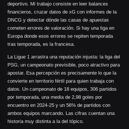
deportivo. Mi trabajo consiste en leer balances
financieros, cruzar datos de xG con informes de la
DNCG y detectar dónde las casas de apuestas
cometen errores de valoración. Si hay una liga en
Europa donde esos errores se repiten temporada
tras temporada, es la francesa.
La Ligue 1 arrastra una reputación injusta: la liga del
PSG, un campeonato previsible, poco atractivo para
apostar. Esa percepción es precisamente lo que la
convierte en territorio fértil para quien trabaja con
datos. Un campeonato de 18 equipos, 306 partidos
por temporada, una media de 2,98 goles por
encuentro en 2024-25 y un 56% de partidos con
ambos equipos marcando. Las cifras cuentan una
historia muy distinta a la del tópico.