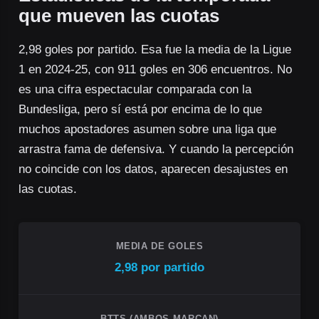
que mueven las cuotas
2,98 goles por partido. Esa fue la media de la Ligue
1 en 2024-25, con 911 goles en 306 encuentros. No
es una cifra espectacular comparada con la
Bundesliga, pero sí está por encima de lo que
muchos apostadores asumen sobre una liga que
arrastra fama de defensiva. Y cuando la percepción
no coincide con los datos, aparecen desajustes en
las cuotas.
MEDIA DE GOLES
2,98 por partido
BTTS (AMBOS MARCAN)